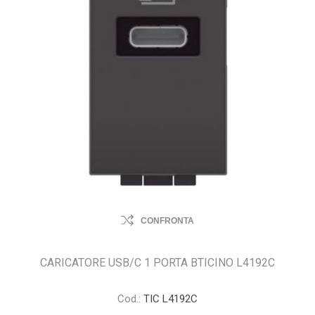
CONFRONTA
CARICATORE USB/C 1 PORTA BTICINO L4192C
Cod.:
TIC L4192C