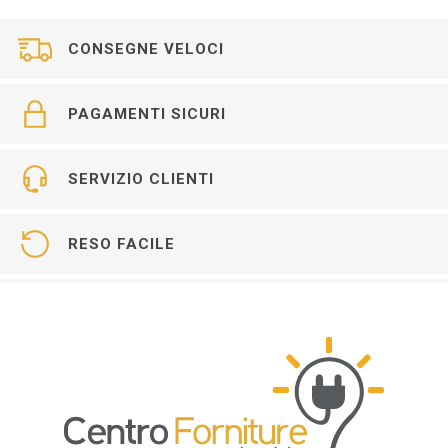
CONSEGNE VELOCI
PAGAMENTI SICURI
SERVIZIO CLIENTI
RESO FACILE