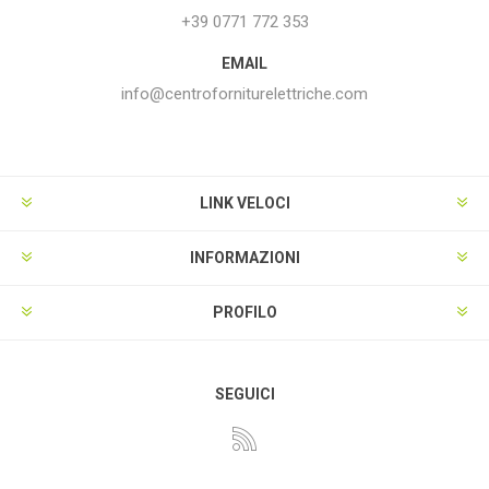
+39 0771 772 353
EMAIL
info@centroforniturelettriche.com
LINK VELOCI
INFORMAZIONI
PROFILO
SEGUICI