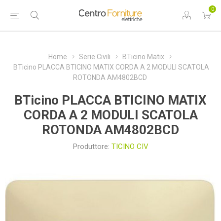
0
Home
Serie Civili
BTicino Matix
BTicino PLACCA BTICINO MATIX CORDA A 2 MODULI SCATOLA
ROTONDA AM4802BCD
BTicino PLACCA BTICINO MATIX
CORDA A 2 MODULI SCATOLA
ROTONDA AM4802BCD
Produttore:
TICINO CIV