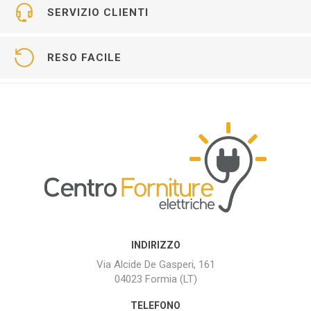
SERVIZIO CLIENTI
RESO FACILE
INDIRIZZO
Via Alcide De Gasperi, 161
04023 Formia (LT)
TELEFONO