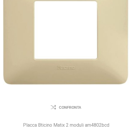
CONFRONTA
Placca Bticino Matix 2 moduli am4802bcd