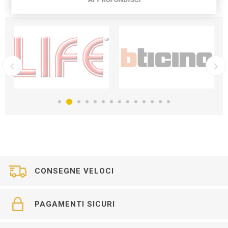
CONSEGNE VELOCI
PAGAMENTI SICURI