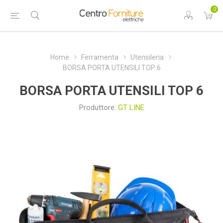
0
Home
Ferramenta
Utensileria
BORSA PORTA UTENSILI TOP 6
BORSA PORTA UTENSILI TOP 6
Produttore:
GT LINE