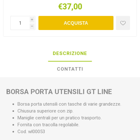
€37,00
i
ACQUISTA
h
DESCRIZIONE
CONTATTI
BORSA PORTA UTENSILI GT LINE
Borsa porta utensili con tasche di varie grandezze.
Chiusura superiore con zip.
Maniglie centrali per un pratico trasporto.
Fornita con tracolla regolabile.
Cod. wl00053