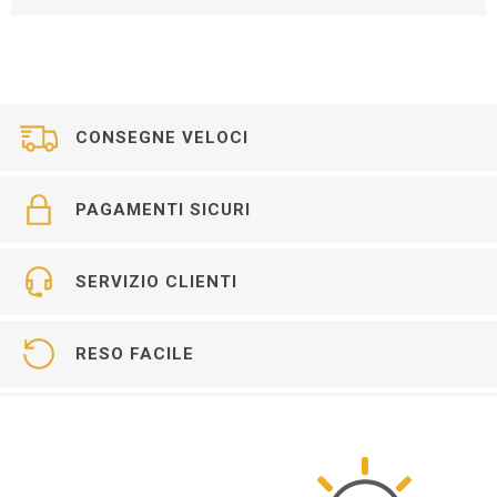
CONSEGNE VELOCI
PAGAMENTI SICURI
SERVIZIO CLIENTI
RESO FACILE