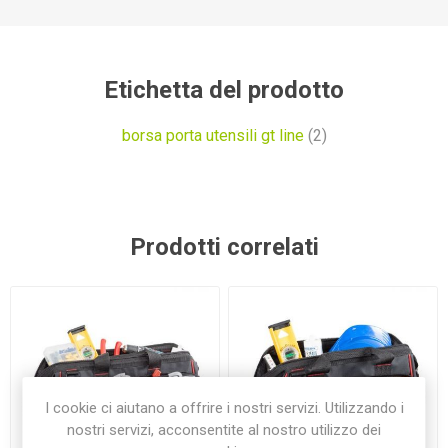
Etichetta del prodotto
borsa porta utensili gt line
(2)
Prodotti correlati
I cookie ci aiutano a offrire i nostri servizi. Utilizzando i
nostri servizi, acconsentite al nostro utilizzo dei