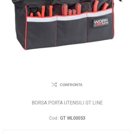
CONFRONTA
BORSA PORTA UTENSILI GT LINE
Cod.:
GT WL00053