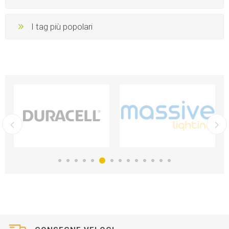
I tag più popolari