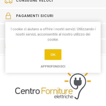
CONSEGNE VELOCI
PAGAMENTI SICURI
I cookie ci aiutano a offrire i nostri servizi. Utilizzando i
SERVIZIO CLIENTI
nostri servizi, acconsentite al nostro utilizzo dei
cookie.
RESO FACILE
OK
APPROFONDISCI