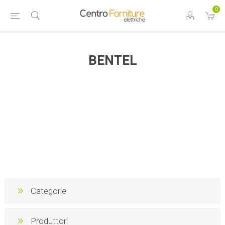
0
BENTEL
Categorie
Produttori