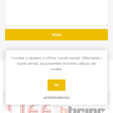
INVIA
I cookie ci aiutano a offrire i nostri servizi. Utilizzando i
nostri servizi, acconsentite al nostro utilizzo dei
cookie.
OK
APPROFONDISCI