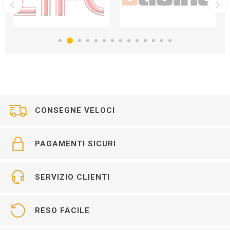
CONSEGNE VELOCI
PAGAMENTI SICURI
SERVIZIO CLIENTI
RESO FACILE