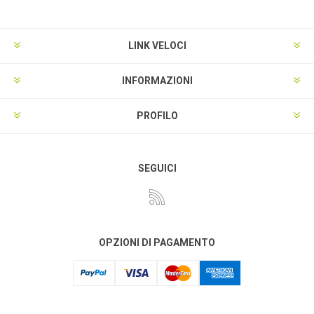
LINK VELOCI
INFORMAZIONI
PROFILO
SEGUICI
OPZIONI DI PAGAMENTO