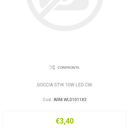
CONFRONTA
GOCCIA STIK 10W LED CW.
Cod.:
ARM WLD1011X3
€3,40