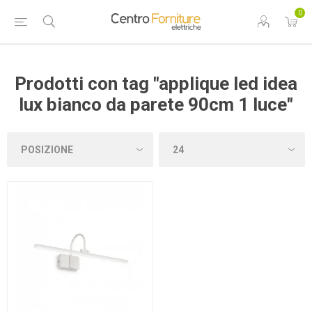
0
Prodotti con tag "applique led idea
lux bianco da parete 90cm 1 luce"