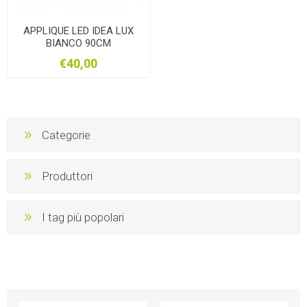
APPLIQUE LED IDEA LUX
BIANCO 90CM
€40,00
Categorie
Produttori
I tag più popolari