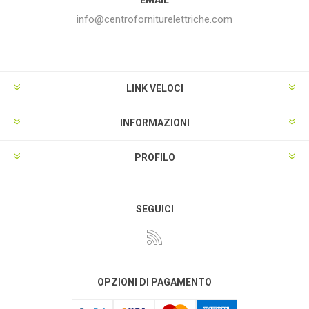
info@centroforniturelettriche.com
LINK VELOCI
INFORMAZIONI
PROFILO
SEGUICI
OPZIONI DI PAGAMENTO